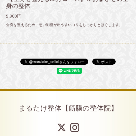
身の整体
9,900円
全身を整えるため、悪い影響が出やすいコリをしっかりとほぐします。
まるたけ整体【筋膜の整体院】